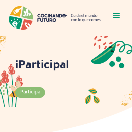
¡Participa!
Participa