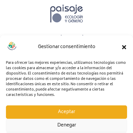
Con el apoyo de
Gestionar consentimiento
Para ofrecer las mejores experiencias, utilizamos tecnologías como
las cookies para almacenar y/o acceder a la información del
dispositivo. El consentimiento de estas tecnologías nos permitirá
procesar datos como el comportamiento de navegación o las
identificaciones únicas en este sitio. No consentir o retirar el
consentimiento, puede afectar negativamente a ciertas
características y funciones.
Aceptar
Denegar
Cocinando futuro © 2026