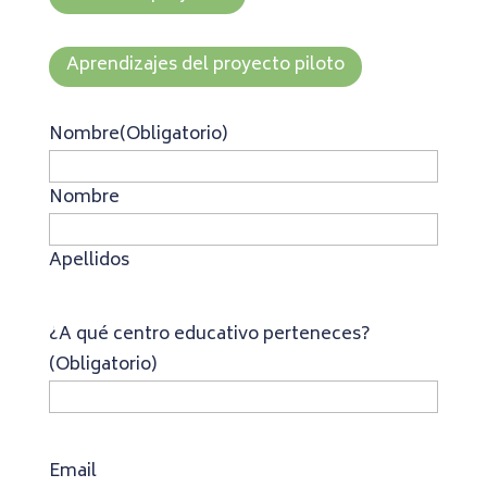
Aprendizajes del proyecto piloto
Nombre
(Obligatorio)
Nombre
Apellidos
¿A qué centro educativo perteneces?
(Obligatorio)
Email