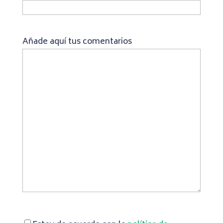
Añade aquí tus comentarios